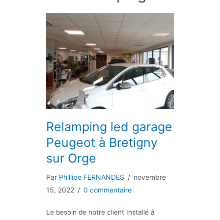
Relamping led garage
Peugeot à Bretigny
sur Orge
Par
Phillipe FERNANDES
/
novembre
15, 2022
/
0 commentaire
Le besoin de notre client Installé à