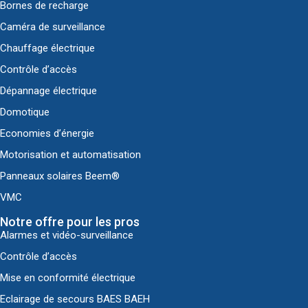
Bornes de recharge
Caméra de surveillance
Chauffage électrique
Contrôle d’accès
Dépannage électrique
Domotique
Economies d’énergie
Motorisation et automatisation
Panneaux solaires Beem®
VMC
Notre offre pour les pros
Alarmes et vidéo-surveillance
Contrôle d’accès
Mise en conformité électrique
Eclairage de secours BAES BAEH