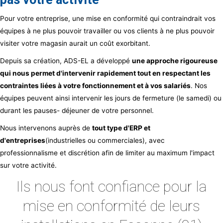
Pour votre entreprise, une mise en conformité qui contraindrait vos
équipes à ne plus pouvoir travailler ou vos clients à ne plus pouvoir
visiter votre magasin aurait un coût exorbitant.
Depuis sa création, ADS-EL a développé
une approche rigoureuse
qui nous permet d'intervenir rapidement tout en respectant les
contraintes liées à votre fonctionnement et à vos salariés
. Nos
équipes peuvent ainsi intervenir les jours de fermeture (le samedi) ou
durant les pauses- déjeuner de votre personnel.
Nous intervenons auprès de
tout type d'ERP et
d'entreprises
(industrielles ou commerciales), avec
professionnalisme et discrétion afin de limiter au maximum l'impact
sur votre activité.
Ils nous font confiance pour la
mise en conformité de leurs