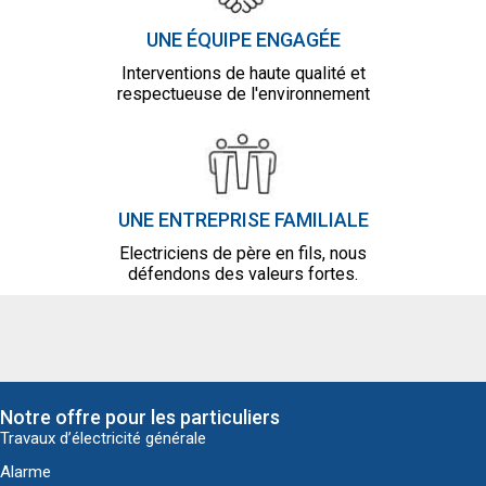
UNE ÉQUIPE ENGAGÉE
Interventions de haute qualité et
respectueuse de l'environnement
UNE ENTREPRISE FAMILIALE
Electriciens de père en fils, nous
défendons des valeurs fortes.
Notre offre pour les particuliers
Travaux d’électricité générale
Alarme