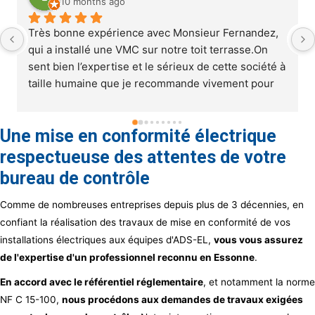
2 years ago
Une mise en conformité électrique
respectueuse des attentes de votre
bureau de contrôle
Comme de nombreuses entreprises depuis plus de 3 décennies, en
confiant la réalisation des travaux de mise en conformité de vos
installations électriques aux équipes d'ADS-EL,
vous vous assurez
de l'expertise d'un professionnel reconnu en Essonne
.
En accord avec le référentiel réglementaire
, et notamment la norme
NF C 15-100,
nous procédons aux demandes de travaux exigées