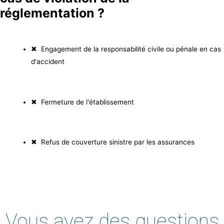
réglementation ?
✖ Engagement de la responsabilité civile ou pénale en cas
d'accident
✖ Fermeture de l'établissement
✖ Refus de couverture sinistre par les assurances
Vous avez des questions