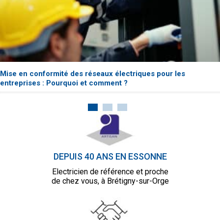
Mise en conformité des réseaux électriques pour les
entreprises : Pourquoi et comment ?
DEPUIS 40 ANS EN ESSONNE
Electricien de référence et proche
de chez vous, à Brétigny-sur-Orge