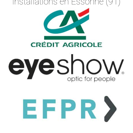
installations en Essonne (91)