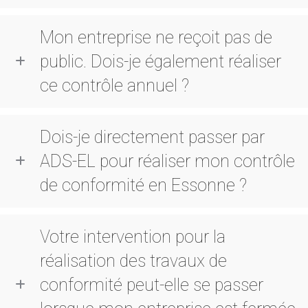
Mon entreprise ne reçoit pas de
public. Dois-je également réaliser
ce contrôle annuel ?
Dois-je directement passer par
ADS-EL pour réaliser mon contrôle
de conformité en Essonne ?
Votre intervention pour la
réalisation des travaux de
conformité peut-elle se passer