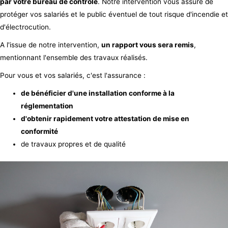
par votre bureau de contrôle
. Notre intervention vous assure de
protéger vos salariés et le public éventuel de tout risque d'incendie et
d'électrocution.
A l'issue de notre intervention,
un rapport vous sera remis
,
mentionnant l'ensemble des travaux réalisés.
Pour vous et vos salariés, c'est l'assurance :
de bénéficier d'une installation conforme à la
réglementation
d'obtenir rapidement votre attestation de mise en
conformité
de travaux propres et de qualité