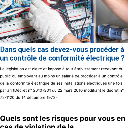
Dans quels cas devez-vous procéder à
un contrôle de conformité électrique ?
La législation est claire et impose à tout établissement recevant du
public ou employant au moins un salarié de procéder à un contrôle
de la conformité électrique de ses installations électriques une fois
par an (Décret n° 2010-301 du 22 mars 2010 modifiant le décret n°
72-1120 du 14 décembre 1972)
Quels sont les risques pour vous en
cas de violation de la