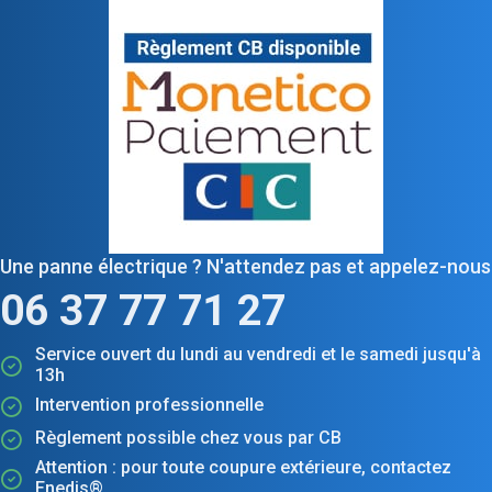
Une panne électrique ? N'attendez pas et appelez-nous
06 37 77 71 27
Service ouvert du lundi au vendredi et le samedi jusqu'à
13h
Intervention professionnelle
Règlement possible chez vous par CB
Attention : pour toute coupure extérieure, contactez
Enedis®.