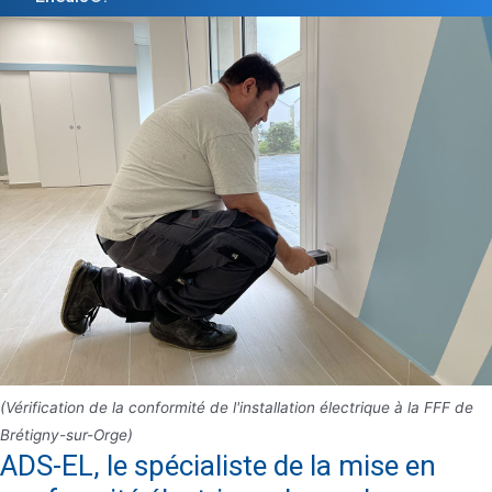
(Vérification de la conformité de l'installation électrique à la FFF de
Brétigny-sur-Orge)
ADS-EL, le spécialiste de la mise en