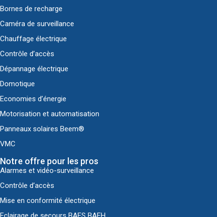
Bornes de recharge
Caméra de surveillance
Chauffage électrique
Contrôle d’accès
Dépannage électrique
Domotique
Economies d’énergie
Motorisation et automatisation
Panneaux solaires Beem®
VMC
Notre offre pour les pros
Alarmes et vidéo-surveillance
Contrôle d’accès
Mise en conformité électrique
Eclairage de secours BAES BAEH