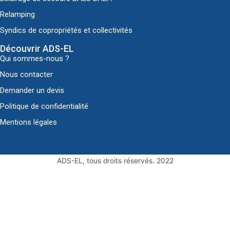
Relamping
Syndics de copropriétés et collectivités
Découvrir ADS-EL
Qui sommes-nous ?
Nous contacter
Demander un devis
Politique de confidentialité
Mentions légales
ADS-EL, tous droits réservés. 2022