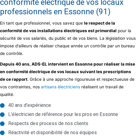
conformité électrique de vos locaux
professionnels en Essonne (91)
En tant que professionnel, vous savez que
le respect de la
conformité de vos installations électriques est primordial
pour la
sécurité de vos salariés, du public et de vos biens. La législation vous
impose d'ailleurs de réaliser chaque année un contrôle par un bureau
de contrôle.
Depuis 40 ans, ADS-EL intervient en Essonne pour réaliser la mise
en conformité électrique de vos locaux suivant les prescriptions
de ce rapport
. Grâce à une approche rigoureuse et respectueuse de
vos contraintes, nos
artisans électriciens
réalisent un travail de
qualité.
40 ans d'expérience
L'électricien de référence pour les pros en Essonne
Respects des process de nos clients
Réactivité et disponibilité de nos équipes