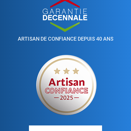
ARTISAN DE CONFIANCE DEPUIS 40 ANS