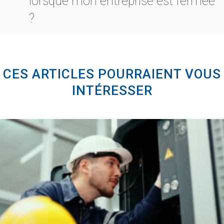
lorsque mon entreprise est fermée
?
CES ARTICLES POURRAIENT VOUS
INTÉRESSER