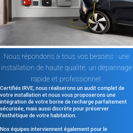
Nous répondons à tous vos besoins : une
installation de haute qualité, un dépannage
rapide et professionnel.
Certifiés IRVE, nous réaliserons un audit complet de
votre installation et nous vous proposerons une
intégration de votre borne de recharge parfaitement
sécurisée, mais aussi discrète pour préserver
l'esthétique de votre habitation.
Nos équipes interviennent également pour le