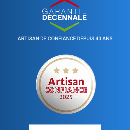
ARTISAN DE CONFIANCE DEPUIS 40 ANS