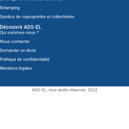
Relamping
Syndics de copropriétés et collectivités
Découvrir ADS-EL
Qui sommes-nous ?
Nous contacter
Demander un devis
Politique de confidentialité
Mentions légales
ADS-EL, tous droits réservés. 2022