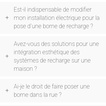
Est-il indispensable de modifier
mon installation électrique pour la
pose d'une borne de recharge ?
Avez-vous des solutions pour une
intégration esthétique des
systèmes de recharge sur une
maison ?
Ai-je le droit de faire poser une
borne dans la rue ?