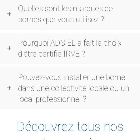
Quelles sont les marques de
bornes que vous utilisez ?
Pourquoi ADS-EL a fait le choix
d'être certifié IRVE ?
Pouvez-vous installer une borne
dans une collectivité locale ou un
local professionnel ?
Découvrez tous nos