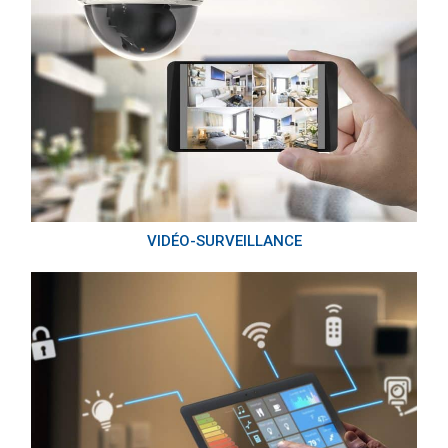
VIDÉO-SURVEILLANCE