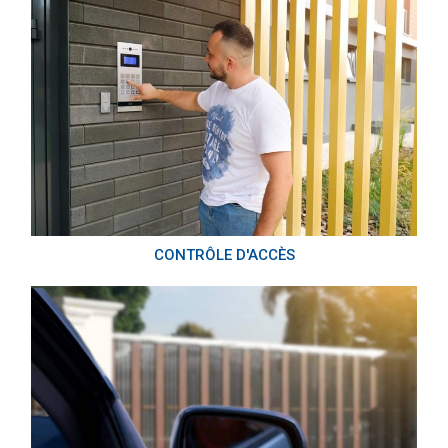
CONTRÔLE D'ACCÈS