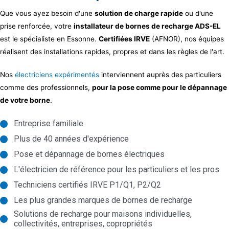
Que vous ayez besoin d'une
solution de charge rapide
ou d'une
prise renforcée, votre
installateur de bornes de recharge ADS-EL
est le spécialiste en Essonne.
Certifiées IRVE
(AFNOR), nos équipes
réalisent des installations rapides, propres et dans les règles de l'art.
Nos
électriciens expérimentés
interviennent auprès des particuliers
comme des professionnels,
pour la pose comme pour le dépannage
de votre borne
.
Entreprise familiale
Plus de 40 années d'expérience
Pose et dépannage de bornes électriques
L'électricien de référence pour les particuliers et les pros
Techniciens certifiés IRVE P1/Q1, P2/Q2
Les plus grandes marques de bornes de recharge
Solutions de recharge pour maisons individuelles,
collectivités, entreprises, copropriétés