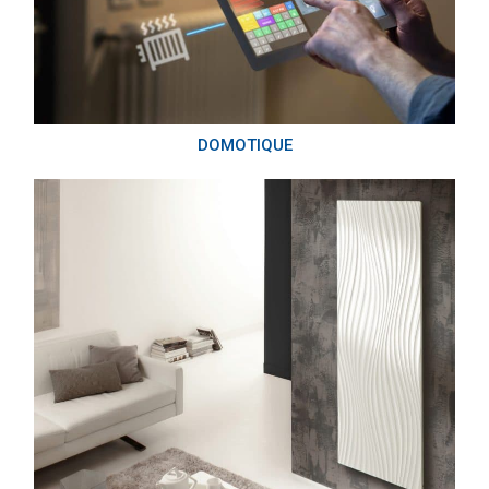
DOMOTIQUE