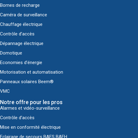
Bornes de recharge
Caméra de surveillance
Chauffage électrique
Contrôle d’accès
Dépannage électrique
Domotique
Economies d’énergie
Motorisation et automatisation
Panneaux solaires Beem®
VMC
Notre offre pour les pros
Alarmes et vidéo-surveillance
Contrôle d’accès
Mise en conformité électrique
Eclairage de secours BAES BAEH