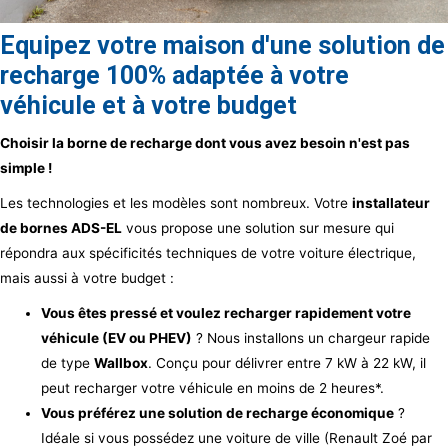
Equipez votre maison d'une solution de
recharge 100% adaptée à votre
véhicule et à votre budget
Choisir la borne de recharge dont vous avez besoin n'est pas
simple !
Les technologies et les modèles sont nombreux. Votre
installateur
de bornes ADS-EL
vous propose une solution sur mesure qui
répondra aux spécificités techniques de votre voiture électrique,
mais aussi à votre budget :
Vous êtes pressé et voulez recharger rapidement votre
véhicule (EV ou PHEV)
? Nous installons un chargeur rapide
de type
Wallbox
. Conçu pour délivrer entre 7 kW à 22 kW, il
peut recharger votre véhicule en moins de 2 heures*.
Vous préférez une solution de recharge économique
?
Idéale si vous possédez une voiture de ville (Renault Zoé par