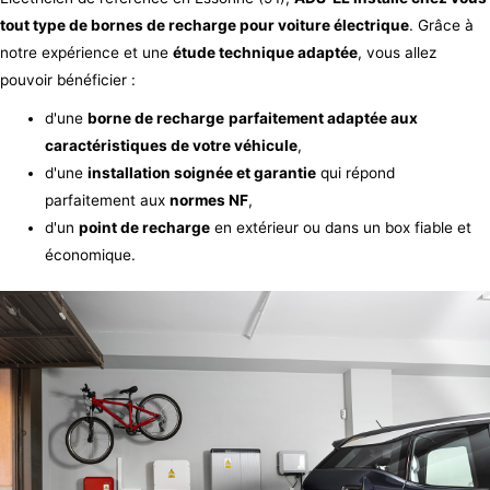
tout type de bornes de recharge pour voiture électrique
. Grâce à
notre expérience et une
étude technique adaptée
, vous allez
pouvoir bénéficier :
d'une
borne de recharge
parfaitement adaptée aux
caractéristiques de votre véhicule
,
d'une
installation soignée et garantie
qui répond
parfaitement aux
normes NF
,
d'un
point de recharge
en extérieur ou dans un box fiable et
économique.