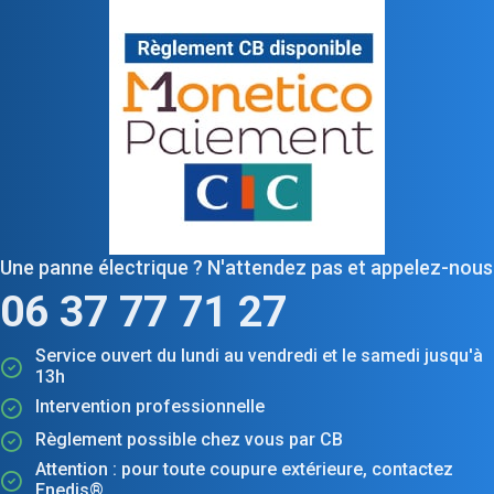
Une panne électrique ? N'attendez pas et appelez-nous
06 37 77 71 27
Service ouvert du lundi au vendredi et le samedi jusqu'à
13h
Intervention professionnelle
Règlement possible chez vous par CB
Attention : pour toute coupure extérieure, contactez
Enedis®.