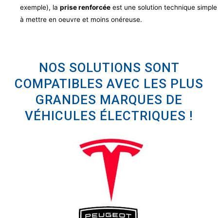
exemple), la
prise renforcée
est une solution technique simple
à mettre en oeuvre et moins onéreuse.
NOS SOLUTIONS SONT
COMPATIBLES AVEC LES PLUS
GRANDES MARQUES DE
VÉHICULES ÉLECTRIQUES !