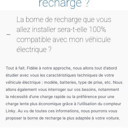
recharge ?
La borne de recharge que vous
allez installer sera-t-elle 100%
compatible avec mon véhicule
électrique ?
Tout à fait. Fidèle à notre approche, nous allons tout d'abord
étudier avec vous les caractéristiques techniques de votre
véhicule électrique : modèle, batteries, type de prise, etc. Nous
allons également vous interroger sur vos besoins, notamment
la nécessité d'une charge rapide ou la préférence pour une
charge lente plus économique grâce à l'utilisation du compteur
Linky. Au vu de toutes ces informations, nous pourrons vous
proposer la borne de recharge la plus adaptée à votre voiture.