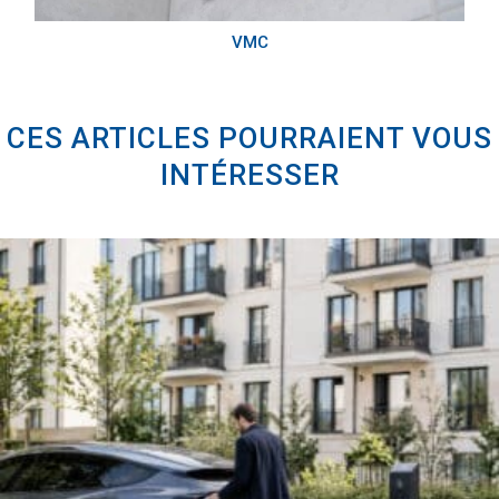
VMC
CES ARTICLES POURRAIENT VOUS
INTÉRESSER