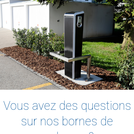
Vous avez des questions
sur nos bornes de