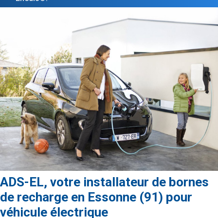
ADS-EL, votre installateur de bornes
de recharge en Essonne (91) pour
véhicule électrique