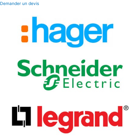
Demander un devis