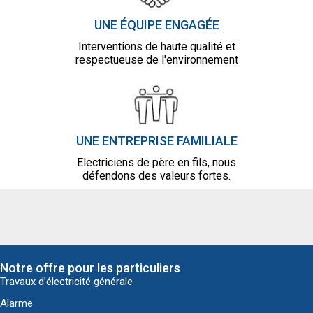
UNE ÉQUIPE ENGAGÉE
Interventions de haute qualité et
respectueuse de l'environnement
UNE ENTREPRISE FAMILIALE
Electriciens de père en fils, nous
défendons des valeurs fortes.
Notre offre pour les particuliers
Travaux d’électricité générale
Alarme