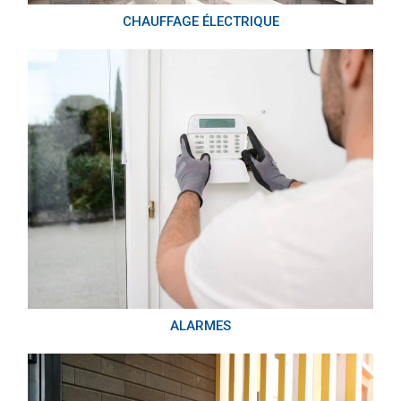
CHAUFFAGE ÉLECTRIQUE
ALARMES