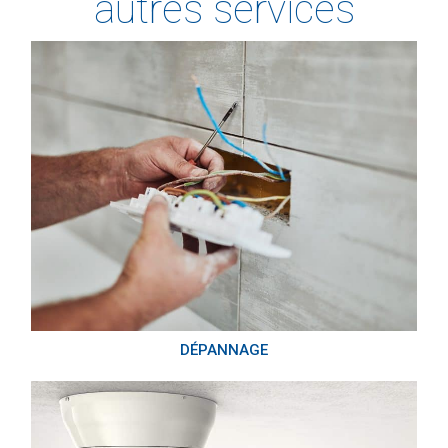
autres services
DÉPANNAGE