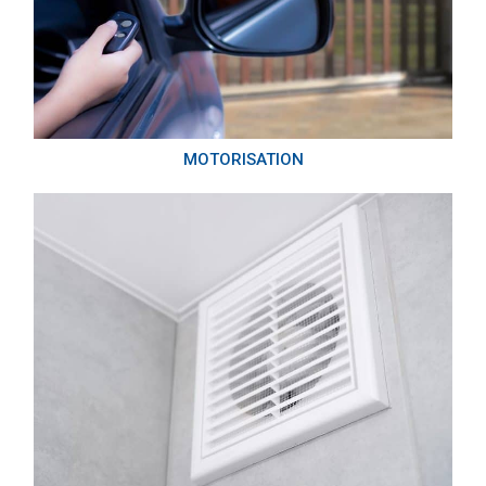
MOTORISATION