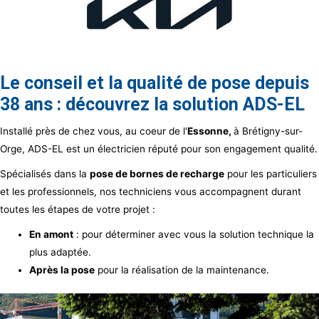
Le conseil et la qualité de pose depuis
38 ans : découvrez la solution ADS-EL
Installé près de chez vous, au coeur de l'
Essonne,
à Brétigny-sur-
Orge, ADS-EL est un électricien réputé pour son engagement qualité.
Spécialisés dans la
pose de bornes de recharge
pour les particuliers
et les professionnels, nos techniciens vous accompagnent durant
toutes les étapes de votre projet :
En amont
: pour déterminer avec vous la solution technique la
plus adaptée.
Après la pose
pour la réalisation de la maintenance.