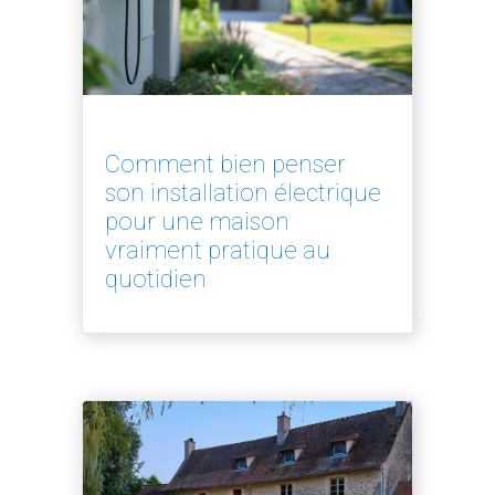
Comment bien penser
son installation électrique
pour une maison
vraiment pratique au
quotidien