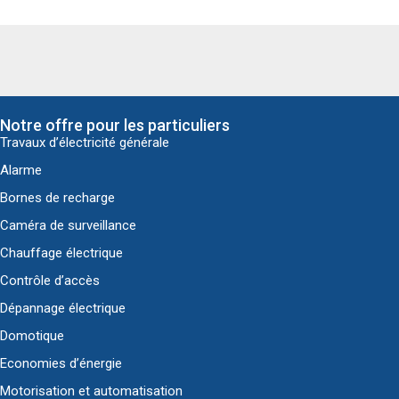
Notre offre pour les particuliers
Travaux d’électricité générale
Alarme
Bornes de recharge
Caméra de surveillance
Chauffage électrique
Contrôle d’accès
Dépannage électrique
Domotique
Economies d’énergie
Motorisation et automatisation