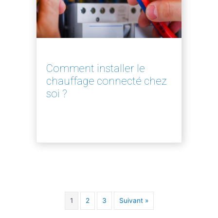
Comment installer le
chauffage connecté chez
soi ?
1
2
3
Suivant »