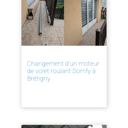
Changement d’un moteur
de volet roulant Somfy à
Brétigny