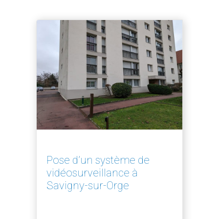
Pose d’un système de
vidéosurveillance à
Savigny-sur-Orge