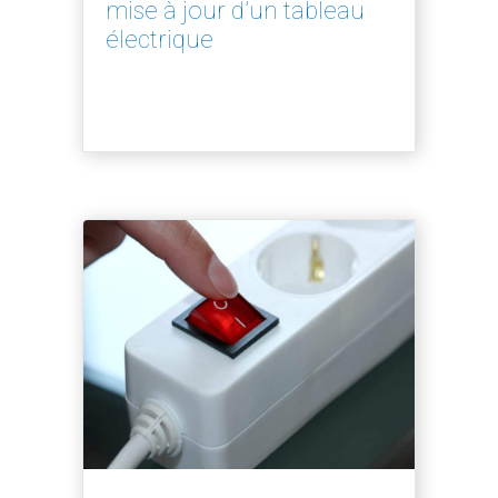
mise à jour d’un tableau
électrique