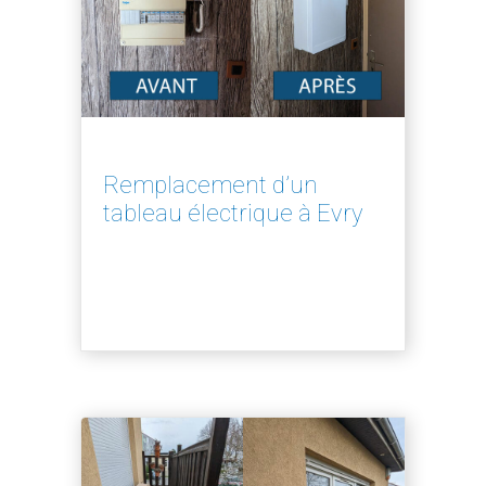
Remplacement d’un
tableau électrique à Evry