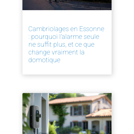
Cambriolages en Essonne
: pourquoi l’alarme seule
ne suffit plus, et ce que
change vraiment la
domotique