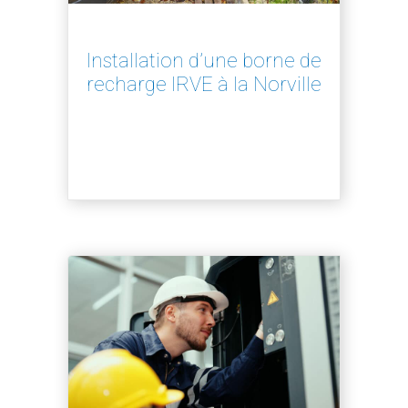
Installation d’une borne de
recharge IRVE à la Norville