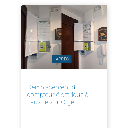
Remplacement d’un
compteur électrique à
Leuville-sur-Orge