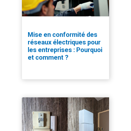
Mise en conformité des
réseaux électriques pour
les entreprises : Pourquoi
et comment ?