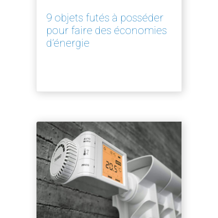
9 objets futés à posséder
pour faire des économies
d’énergie