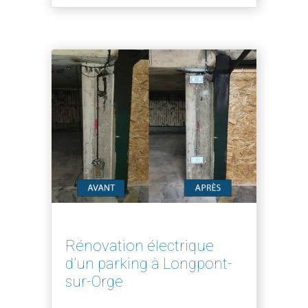
Rénovation électrique
d’un parking à Longpont-
sur-Orge