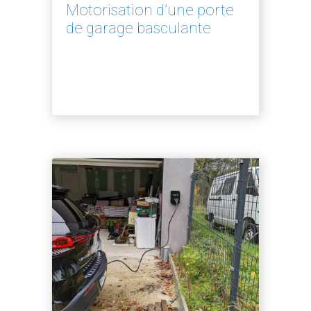
Motorisation d’une porte
de garage basculante