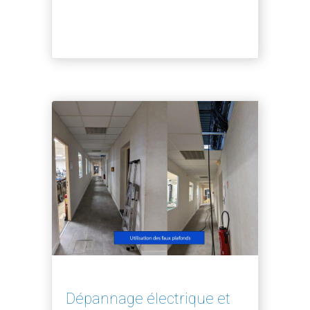
Dépannage électrique et