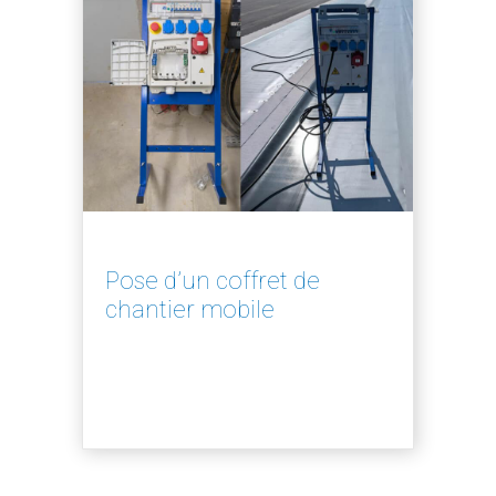
Pose d’un coffret de
chantier mobile