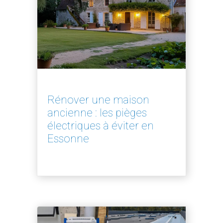
Rénover une maison
ancienne : les pièges
électriques à éviter en
Essonne