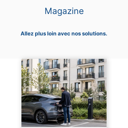
Magazine
Allez plus loin avec nos solutions.