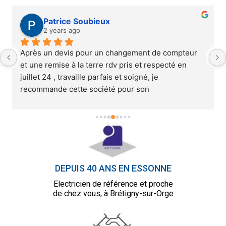
Patrice Soubieux
2 years ago
Après un devis pour un changement de compteur 
et une remise à la terre rdv pris et respecté en 
juillet 24 , travaille parfais et soigné, je 
recommande cette société pour son 
professionnalisme et son sérieux.
DEPUIS 40 ANS EN ESSONNE
Electricien de référence et proche
de chez vous, à Brétigny-sur-Orge