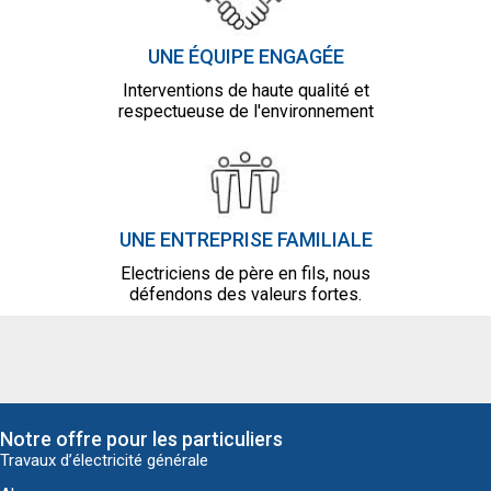
UNE ÉQUIPE ENGAGÉE
Interventions de haute qualité et
respectueuse de l'environnement
UNE ENTREPRISE FAMILIALE
Electriciens de père en fils, nous
défendons des valeurs fortes.
Notre offre pour les particuliers
Travaux d’électricité générale