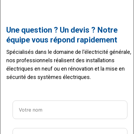
Une question ? Un devis ? Notre
équipe vous répond rapidement
Spécialisés dans le domaine de l'électricité générale,
nos professionnels réalisent des installations
électriques en neuf ou en rénovation et la mise en
sécurité des systèmes électriques.