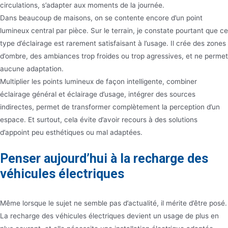
circulations, s’adapter aux moments de la journée.
Dans beaucoup de maisons, on se contente encore d’un point
lumineux central par pièce. Sur le terrain, je constate pourtant que ce
type d’éclairage est rarement satisfaisant à l’usage. Il crée des zones
d’ombre, des ambiances trop froides ou trop agressives, et ne permet
aucune adaptation.
Multiplier les points lumineux de façon intelligente, combiner
éclairage général et éclairage d’usage, intégrer des sources
indirectes, permet de transformer complètement la perception d’un
espace. Et surtout, cela évite d’avoir recours à des solutions
d’appoint peu esthétiques ou mal adaptées.
Penser aujourd’hui à la recharge des
véhicules électriques
Même lorsque le sujet ne semble pas d’actualité, il mérite d’être posé.
La recharge des véhicules électriques devient un usage de plus en