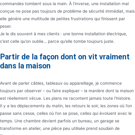
commandes tombent sous la main. À l’inverse, une installation mal
conçue ne pose pas toujours de problème de sécurité immédiat, mais
elle génère une multitude de petites frustrations qui finissent par
peser.
Je le dis souvent à mes clients : une bonne installation électrique,
c’est celle qu’on oublie… parce qu’elle tombe toujours juste.
Partir de la façon dont on vit vraiment
dans la maison
Avant de parler câbles, tableaux ou appareillage, je commence
toujours par observer – ou faire expliquer – la manière dont la maison
est réellement vécue. Les plans ne racontent jamais toute l’histoire.
Il y a les déplacements du matin, les retours le soir, les zones où l’on
passe sans cesse, celles où l’on se pose, celles qui évoluent avec le
temps. Une chambre devient parfois un bureau, un garage se
transforme en atelier, une pièce peu utilisée prend soudain de