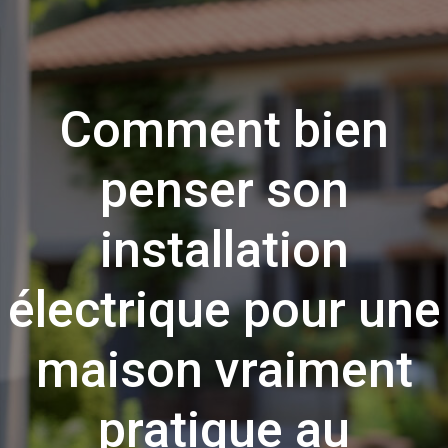
Comment bien
penser son
installation
électrique pour une
maison vraiment
pratique au