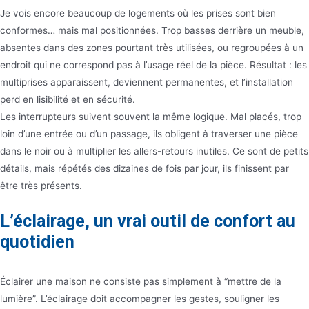
Je vois encore beaucoup de logements où les prises sont bien
conformes… mais mal positionnées. Trop basses derrière un meuble,
absentes dans des zones pourtant très utilisées, ou regroupées à un
endroit qui ne correspond pas à l’usage réel de la pièce. Résultat : les
multiprises apparaissent, deviennent permanentes, et l’installation
perd en lisibilité et en sécurité.
Les interrupteurs suivent souvent la même logique. Mal placés, trop
loin d’une entrée ou d’un passage, ils obligent à traverser une pièce
dans le noir ou à multiplier les allers-retours inutiles. Ce sont de petits
détails, mais répétés des dizaines de fois par jour, ils finissent par
être très présents.
L’éclairage, un vrai outil de confort au
quotidien
Éclairer une maison ne consiste pas simplement à “mettre de la
lumière”. L’éclairage doit accompagner les gestes, souligner les