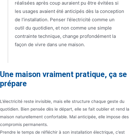
réalisées après coup auraient pu être évitées si
les usages avaient été anticipés dès la conception
de l’installation. Penser l’électricité comme un
outil du quotidien, et non comme une simple
contrainte technique, change profondément la
façon de vivre dans une maison.
Une maison vraiment pratique, ça se
prépare
L’électricité reste invisible, mais elle structure chaque geste du
quotidien. Bien pensée dès le départ, elle se fait oublier et rend la
maison naturellement confortable. Mal anticipée, elle impose des
compromis permanents.
Prendre le temps de réfléchir à son installation électrique, c’est