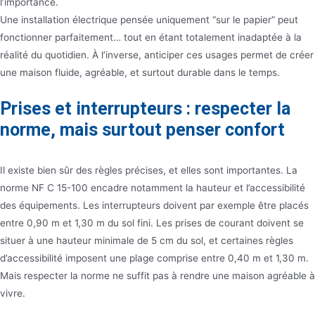
l’importance.
Une installation électrique pensée uniquement “sur le papier” peut
fonctionner parfaitement… tout en étant totalement inadaptée à la
réalité du quotidien. À l’inverse, anticiper ces usages permet de créer
une maison fluide, agréable, et surtout durable dans le temps.
Prises et interrupteurs : respecter la
norme, mais surtout penser confort
Il existe bien sûr des règles précises, et elles sont importantes. La
norme NF C 15-100 encadre notamment la hauteur et l’accessibilité
des équipements. Les interrupteurs doivent par exemple être placés
entre 0,90 m et 1,30 m du sol fini. Les prises de courant doivent se
situer à une hauteur minimale de 5 cm du sol, et certaines règles
d’accessibilité imposent une plage comprise entre 0,40 m et 1,30 m.
Mais respecter la norme ne suffit pas à rendre une maison agréable à
vivre.