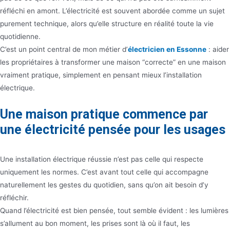
réfléchi en amont. L’électricité est souvent abordée comme un sujet
purement technique, alors qu’elle structure en réalité toute la vie
quotidienne.
C’est un point central de mon métier d’
électricien en Essonne
: aider
les propriétaires à transformer une maison “correcte” en une maison
vraiment pratique, simplement en pensant mieux l’installation
électrique.
Une maison pratique commence par
une électricité pensée pour les usages
Une installation électrique réussie n’est pas celle qui respecte
uniquement les normes. C’est avant tout celle qui accompagne
naturellement les gestes du quotidien, sans qu’on ait besoin d’y
réfléchir.
Quand l’électricité est bien pensée, tout semble évident : les lumières
s’allument au bon moment, les prises sont là où il faut, les