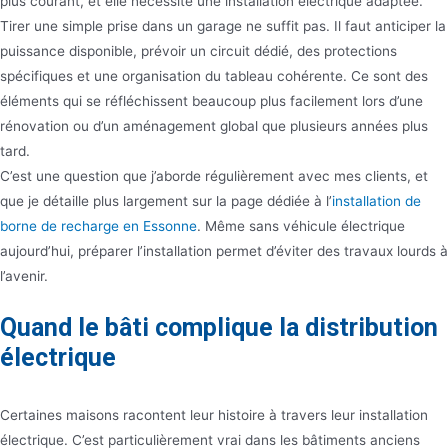
plus courant, et elle nécessite une installation électrique adaptée.
Tirer une simple prise dans un garage ne suffit pas. Il faut anticiper la
puissance disponible, prévoir un circuit dédié, des protections
spécifiques et une organisation du tableau cohérente. Ce sont des
éléments qui se réfléchissent beaucoup plus facilement lors d’une
rénovation ou d’un aménagement global que plusieurs années plus
tard.
C’est une question que j’aborde régulièrement avec mes clients, et
que je détaille plus largement sur la page dédiée à l’
installation de
borne de recharge en Essonne
. Même sans véhicule électrique
aujourd’hui, préparer l’installation permet d’éviter des travaux lourds à
l’avenir.
Quand le bâti complique la distribution
électrique
Certaines maisons racontent leur histoire à travers leur installation
électrique. C’est particulièrement vrai dans les bâtiments anciens