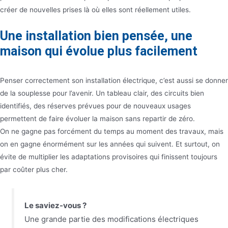
créer de nouvelles prises là où elles sont réellement utiles.
Une installation bien pensée, une
maison qui évolue plus facilement
Penser correctement son installation électrique, c’est aussi se donner
de la souplesse pour l’avenir. Un tableau clair, des circuits bien
identifiés, des réserves prévues pour de nouveaux usages
permettent de faire évoluer la maison sans repartir de zéro.
On ne gagne pas forcément du temps au moment des travaux, mais
on en gagne énormément sur les années qui suivent. Et surtout, on
évite de multiplier les adaptations provisoires qui finissent toujours
par coûter plus cher.
Le saviez-vous ?
Une grande partie des modifications électriques