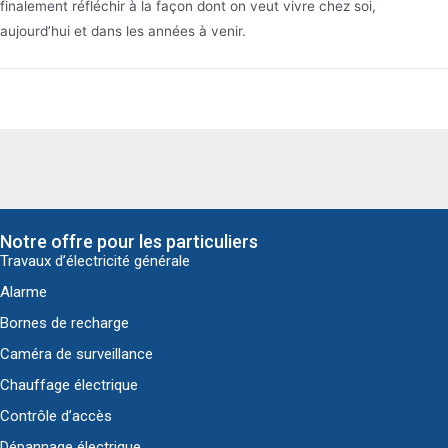
finalement réfléchir à la façon dont on veut vivre chez soi,
aujourd’hui et dans les années à venir.
Notre offre pour les particuliers
Travaux d’électricité générale
Alarme
Bornes de recharge
Caméra de surveillance
Chauffage électrique
Contrôle d’accès
Dépannage électrique