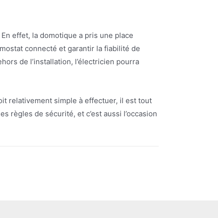
En effet, la domotique a pris une place
ostat connecté et garantir la fiabilité de
s de l’installation, l’électricien pourra
t relativement simple à effectuer, il est tout
les règles de sécurité, et c’est aussi l’occasion