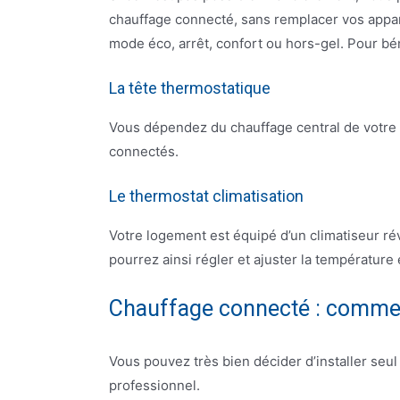
chauffage connecté, sans remplacer vos apparei
mode éco, arrêt, confort ou hors-gel. Pour bén
La tête thermostatique
Vous dépendez du chauffage central de votre 
connectés.
Le thermostat climatisation
Votre logement est équipé d’un climatiseur ré
pourrez ainsi régler et ajuster la températur
Chauffage connecté : commen
Vous pouvez très bien décider d’installer seu
professionnel.