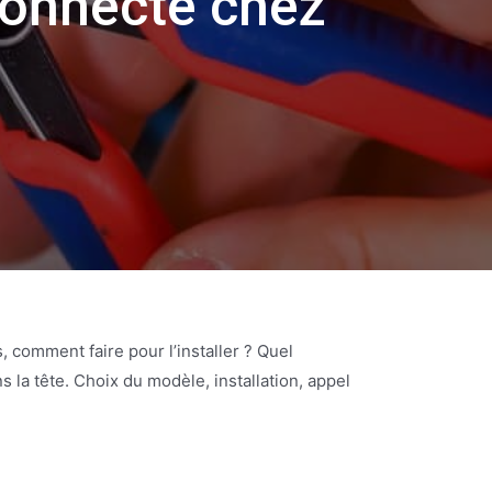
connecté chez
 comment faire pour l’installer ? Quel
s la tête. Choix du modèle, installation, appel