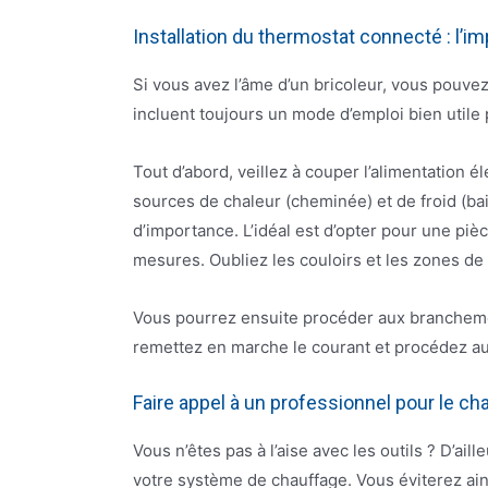
Installation du thermostat connecté : l’
Si vous avez l’âme d’un bricoleur, vous pouve
incluent toujours un mode d’emploi bien utile p
Tout d’abord, veillez à couper l’alimentation é
sources de chaleur (cheminée) et de froid (bai
d’importance. L’idéal est d’opter pour une pièce
mesures. Oubliez les couloirs et les zones de
Vous pourrez ensuite procéder aux branchement
remettez en marche le courant et procédez aux
Faire appel à un professionnel pour le c
Vous n’êtes pas à l’aise avec les outils ? D’ai
votre système de chauffage. Vous éviterez ain