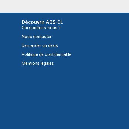
Découvrir ADS-EL
Qui sommes-nous ?
Nous contacter
Demander un devis
Politique de confidentialité
Mentions légales