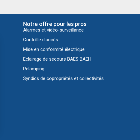
Notre offre pour les pros
Alarmes et vidéo-surveillance
Contrôle d’accès
Mise en conformité électrique
Eclairage de secours BAES BAEH
Relamping
Syndics de copropriétés et collectivités