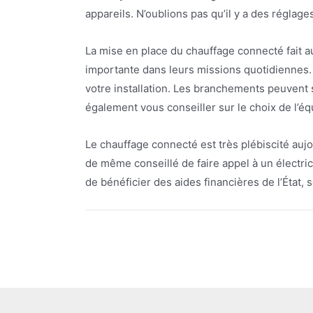
appareils. N’oublions pas qu’il y a des réglages
La mise en place du chauffage connecté fait a
importante dans leurs missions quotidiennes. L
votre installation. Les branchements peuvent s
également vous conseiller sur le choix de l’é
Le chauffage connecté est très plébiscité aujou
de même conseillé de faire appel à un électricie
de bénéficier des aides financières de l’État, 