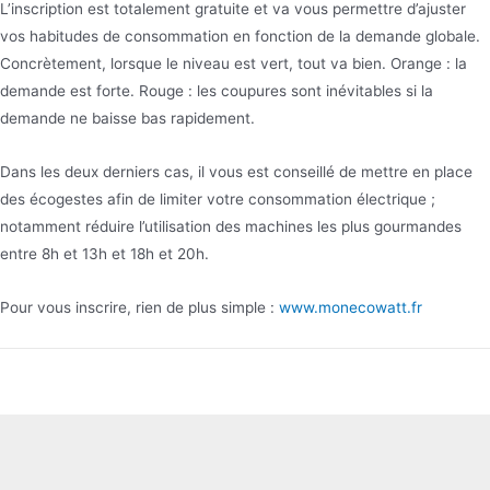
L’inscription est totalement gratuite et va vous permettre d’ajuster
vos habitudes de consommation en fonction de la demande globale.
Concrètement, lorsque le niveau est vert, tout va bien. Orange : la
demande est forte. Rouge : les coupures sont inévitables si la
demande ne baisse bas rapidement.
Dans les deux derniers cas, il vous est conseillé de mettre en place
des écogestes afin de limiter votre consommation électrique ;
notamment réduire l’utilisation des machines les plus gourmandes
entre 8h et 13h et 18h et 20h.
Pour vous inscrire, rien de plus simple :
www.monecowatt.fr