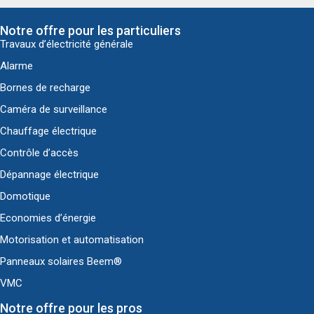
Notre offre pour les particuliers
Travaux d’électricité générale
Alarme
Bornes de recharge
Caméra de surveillance
Chauffage électrique
Contrôle d’accès
Dépannage électrique
Domotique
Economies d’énergie
Motorisation et automatisation
Panneaux solaires Beem®
VMC
Notre offre pour les pros