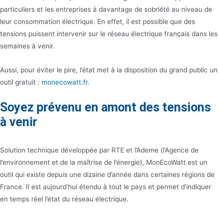
particuliers et les entreprises à davantage de sobriété au niveau de
leur consommation électrique. En effet, il est possible que des
tensions puissent intervenir sur le réseau électrique français dans les
semaines à venir.
Aussi, pour éviter le pire, l’état met à la disposition du grand public un
outil gratuit :
monecowatt.fr
.
Soyez prévenu en amont des tensions
à venir
Solution technique développée par RTE et l’Ademe (l’Agence de
l’environnement et de la maîtrise de l’énergie), MonEcoWatt est un
outil qui existe depuis une dizaine d’année dans certaines régions de
France. Il est aujourd’hui étendu à tout le pays et permet d’indiquer
en temps réel l’état du réseau électrique.