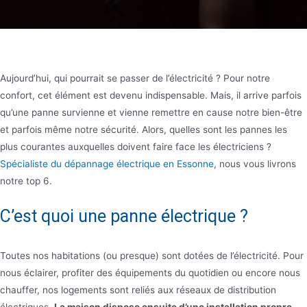
Aujourd’hui, qui pourrait se passer de l’électricité ? Pour notre
confort, cet élément est devenu indispensable. Mais, il arrive parfois
qu’une panne survienne et vienne remettre en cause notre bien-être
et parfois même notre sécurité. Alors, quelles sont les pannes les
plus courantes auxquelles doivent faire face les électriciens ?
Spécialiste du dépannage électrique en Essonne
, nous vous livrons
notre top 6.
C’est quoi une panne électrique ?
Toutes nos habitations (ou presque) sont dotées de l’électricité. Pour
nous éclairer, profiter des équipements du quotidien ou encore nous
chauffer, nos logements sont reliés aux réseaux de distribution