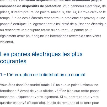
électriques.
La maison dispose ensuite d’une installation propre
composée de dispositifs de protection
, d’un panneau électrique, de
prises, d’interrupteurs, de points lumineux, etc. Or, il arrive qu’avec le
temps, l’un de ces éléments rencontre un problème et provoque une
panne électrique. Le logement est ainsi privé de puissance électrique
ou rencontre une coupure totale du courant. La panne peut
également avoir pour origine les intempéries (exemple : des vents
violents).
Les pannes électriques les plus
courantes
1 – L’interruption de la distribution du courant
Vous êtes dans l’obscurité totale ? Plus aucun point lumineux ne
fonctionne ? Avant de vous affoler, vérifiez bien que cette panne
concerne uniquement votre logement. Si au contraire tout votre
quartier est privé d’électricité, inutile de remuer ciel et terre pour