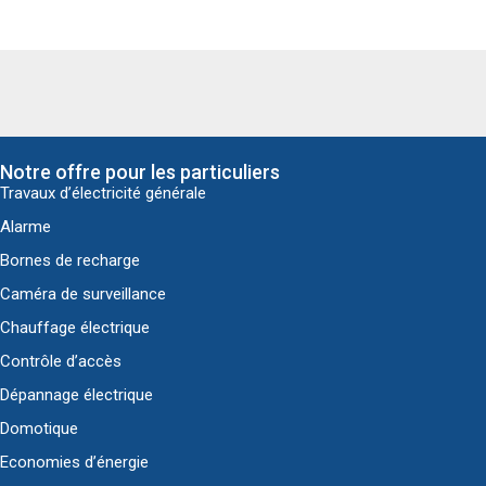
Notre offre pour les particuliers
Travaux d’électricité générale
Alarme
Bornes de recharge
Caméra de surveillance
Chauffage électrique
Contrôle d’accès
Dépannage électrique
Domotique
Economies d’énergie