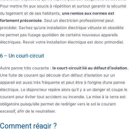
Pour mettre fin aux soucis à répétition et surtout garantir la sécurité
du logement et de ses habitants,
une remise aux normes est
fortement préconisée
. Seul un électricien professionnel peut
procéder. Sachez qu’une installation électrique vétuste et obsolète
ne permet pas l’usage quotidien de certains nouveaux appareils
électriques. Revoir votre installation électrique est donc primordial.
6 – Un court-circuit
Autre panne très courante :
le court-circuit lié au défaut d’isolation
.
Une fuite de courant qui découle d’un défaut d’isolation sur un
appareil est aussi très fréquente et peut être à l’origine d’une panne
électrique. Le disjoncteur repère alors qu’il y a un danger et coupe le
courant pour éviter tout accident ou incendie. La mise à la terre est
obligatoire puisqu’elle permet de rediriger vers le sol le courant
excessif, afin de le neutraliser.
Comment réagir ?