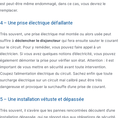
est peut-être même endommagé, dans ce cas, vous devrez le
remplacer.
4 – Une prise électrique défaillante
Très souvent, une prise électrique mal montée ou alors usée peut
suffire à
déclencher le disjoncteur
qui fera ensuite sauter le courant
sur le circuit. Pour y remédier, vous pouvez faire appel à un
électricien. Si vous avez quelques notions d’électricité, vous pouvez
également démonter la prise pour vérifier son état. Attention : il est
important de vous mettre en sécurité avant toute intervention.
Coupez l’alimentation électrique du circuit. Sachez enfin que toute
surcharge électrique sur un circuit mal calibré peut être très
dangereuse et provoquer la surchauffe d’une prise de courant.
5 – Une installation vétuste et dépassée
Très souvent, il s’avère que les pannes rencontrées découlent d’une
installation dépassée, qui ne répond plus aux obligations de sécurité.