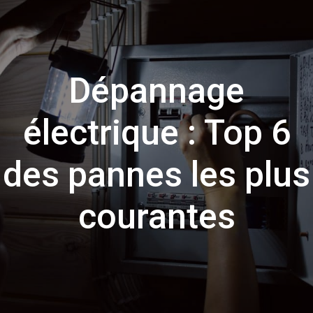
Dépannage
électrique : Top 6
des pannes les plus
courantes