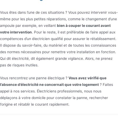
Vous êtes dans l’une de ces situations ? Vous pouvez intervenir vous-
même pour les plus petites réparations, comme le changement d’une
ampoule par exemple, en veillant
bien à couper le courant avant
votre intervention
. Pour le reste, il est préférable de faire appel aux
compétences d’un électricien qualifié pour assurer le rétablissement.
Il dispose du savoir-faire, du matériel et de toutes les connaissances
des normes nécessaires pour remettre votre installation en fonction.
Qui dit électricité, dit également grande vigilance. Alors, ne prenez
pas de risques inutiles.
Vous rencontrez une panne électrique ?
Vous avez vérifié que
l’absence d’électricité ne concernait que votre logement
? Faites
appel à nos services. Électriciens professionnels, nous nous
déplaçons à votre domicile pour constater la panne, rechercher
l’origine et rétablir le courant rapidement.