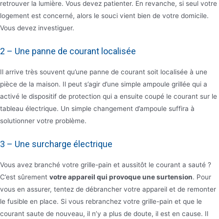
retrouver la lumière. Vous devez patienter. En revanche, si seul votre
logement est concerné, alors le souci vient bien de votre domicile.
Vous devez investiguer.
2 – Une panne de courant localisée
Il arrive très souvent qu’une panne de courant soit localisée à une
pièce de la maison. Il peut s’agir d’une simple ampoule grillée qui a
activé le dispositif de protection qui a ensuite coupé le courant sur le
tableau électrique. Un simple changement d’ampoule suffira à
solutionner votre problème.
3 – Une surcharge électrique
Vous avez branché votre grille-pain et aussitôt le courant a sauté ?
C’est sûrement
votre appareil qui provoque une surtension
. Pour
vous en assurer, tentez de débrancher votre appareil et de remonter
le fusible en place. Si vous rebranchez votre grille-pain et que le
courant saute de nouveau, il n’y a plus de doute, il est en cause. Il