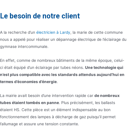
Le besoin de notre client
A la recherche d’un
électricien à Lardy
, la marie de cette commune
nous a appelé pour réaliser un dépannage électrique de l’éclairage du
gymnase intercommunale.
En effet, comme de nombreux bâtiments de la même époque, celui-
ci était équipé d’un éclairage par tubes néons.
Une technologie qui
n’est plus compatible avec les standards attendus aujourd’hui en
termes d’économies d’énergie
.
La mairie avait besoin d’une intervention rapide car
de nombreux
tubes étaient tombés en panne
. Plus précisément, les ballasts
étaient HS. Cette pièce est un élément indispensable au bon
fonctionnement des lampes à décharge de gaz puisqu’il permet
l’allumage et assure une tension constante.