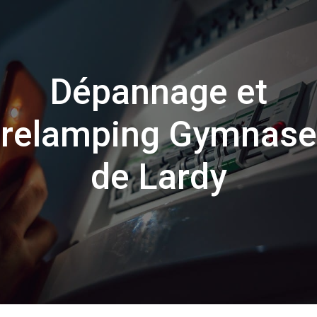
Dépannage et
relamping Gymnase
de Lardy