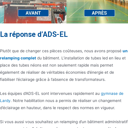
La réponse d’ADS-EL
Plutôt que de changer ces pièces coûteuses, nous avons proposé
un
relamping complet
du bâtiment. L’installation de tubes led en lieu et
place des tubes néons est non seulement rapide mais permet
également de réaliser de véritables économies d’énergie et de
fiabiliser l’éclairage grâce à l’absence de transformateurs.
Les équipes d’ADS-EL sont intervenues rapidement au
gymnase de
Lardy
. Notre habilitation nous a permis de réaliser un changement
d’éclairage en hauteur, dans le respect des normes en vigueur.
Si vous aussi vous souhaitez un relamping d’un bâtiment administratif