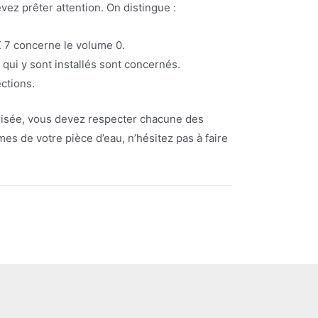
vez prêter attention. On distingue :
X 7 concerne le volume 0.
 qui y sont installés sont concernés.
ctions.
écurisée, vous devez respecter chacune des
mes de votre pièce d’eau, n’hésitez pas à faire