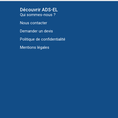
Découvrir ADS-EL
Qui sommes-nous ?
Nous contacter
Demander un devis
Politique de confidentialité
Mentions légales