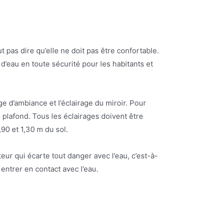
 pas dire qu’elle ne doit pas être confortable.
 d’eau en toute sécurité pour les habitants et
age d’ambiance et l’éclairage du miroir. Pour
u plafond. Tous les éclairages doivent être
,90 et 1,30 m du sol.
ur qui écarte tout danger avec l’eau, c’est-à-
 entrer en contact avec l’eau.