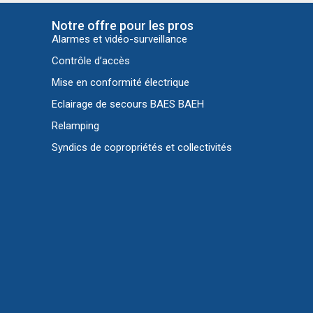
Notre offre pour les pros
Alarmes et vidéo-surveillance
Contrôle d’accès
Mise en conformité électrique
Eclairage de secours BAES BAEH
Relamping
Syndics de copropriétés et collectivités