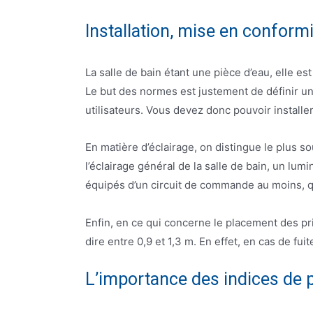
Installation, mise en conform
La salle de bain étant une pièce d’eau, elle e
Le but des normes est justement de définir un c
utilisateurs. Vous devez donc pouvoir installer
En matière d’éclairage, on distingue le plus sou
l’éclairage général de la salle de bain, un lum
équipés d’un circuit de commande au moins, qui 
Enfin, en ce qui concerne le placement des pri
dire entre 0,9 et 1,3 m. En effet, en cas de fui
L’importance des indices de 