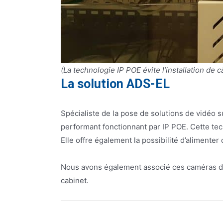
(La technologie IP POE évite l’installation de
La solution ADS-EL
Spécialiste de la pose de solutions de vidéo s
performant fonctionnant par IP POE. Cette tech
Elle offre également la possibilité d’alimente
Nous avons également associé ces caméras de s
cabinet.