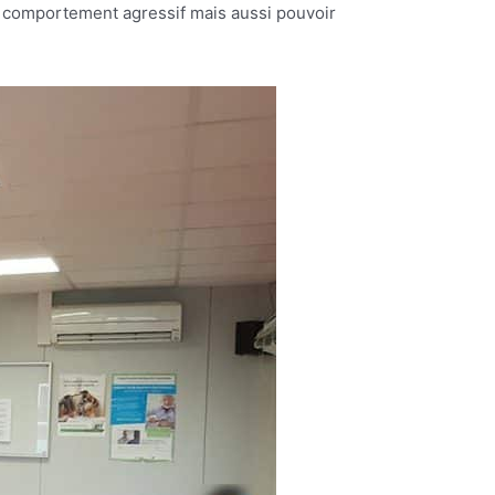
ut comportement agressif mais aussi pouvoir