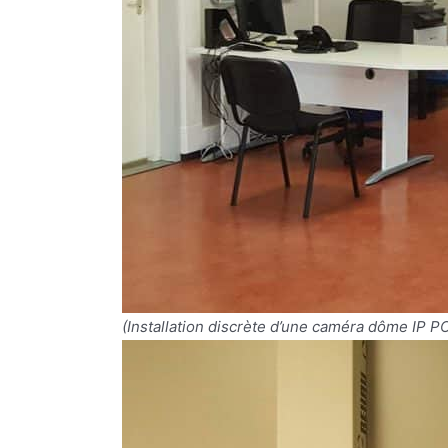
(Installation discrète d’une caméra dôme IP P