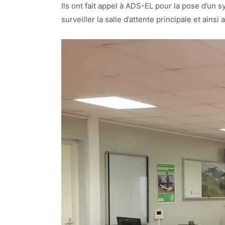
Ils ont fait appel à ADS-EL pour la pose d’un
surveiller la salle d’attente principale et ainsi