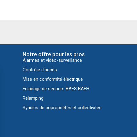
Notre offre pour les pros
Alarmes et vidéo-surveillance
Contrôle d’accès
Mise en conformité électrique
Eclairage de secours BAES BAEH
Relamping
Syndics de copropriétés et collectivités