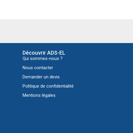
Découvrir ADS-EL
Qui sommes-nous ?
Nous contacter
Demander un devis
Politique de confidentialité
Mentions légales