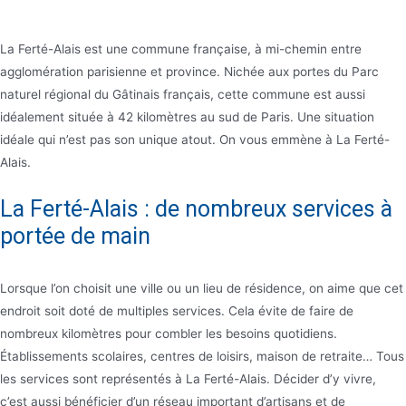
La Ferté-Alais est une commune française, à mi-chemin entre
agglomération parisienne et province. Nichée aux portes du Parc
naturel régional du Gâtinais français, cette commune est aussi
idéalement située à 42 kilomètres au sud de Paris. Une situation
idéale qui n’est pas son unique atout. On vous emmène à La Ferté-
Alais.
La Ferté-Alais : de nombreux services à
portée de main
Lorsque l’on choisit une ville ou un lieu de résidence, on aime que cet
endroit soit doté de multiples services. Cela évite de faire de
nombreux kilomètres pour combler les besoins quotidiens.
Établissements scolaires, centres de loisirs, maison de retraite… Tous
les services sont représentés à La Ferté-Alais. Décider d’y vivre,
c’est aussi bénéficier d’un réseau important d’artisans et de