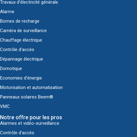
Travaux d’électricité générale
Alarme
Bornes de recharge
Caméra de surveillance
Chauffage électrique
Contrôle d’accès
Dépannage électrique
Domotique
Economies d’énergie
Motorisation et automatisation
Panneaux solaires Beem®
VMC
Notre offre pour les pros
Alarmes et vidéo-surveillance
Contrôle d’accès