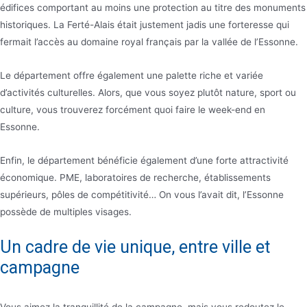
édifices comportant au moins une protection au titre des monuments
historiques. La Ferté-Alais était justement jadis une forteresse qui
fermait l’accès au domaine royal français par la vallée de l’Essonne.
Le département offre également une palette riche et variée
d’activités culturelles. Alors, que vous soyez plutôt nature, sport ou
culture, vous trouverez forcément quoi faire le week-end en
Essonne.
Enfin, le département bénéficie également d’une forte attractivité
économique. PME, laboratoires de recherche, établissements
supérieurs, pôles de compétitivité… On vous l’avait dit, l’Essonne
possède de multiples visages.
Un cadre de vie unique, entre ville et
campagne
Vous aimez la tranquillité de la campagne, mais vous redoutez le