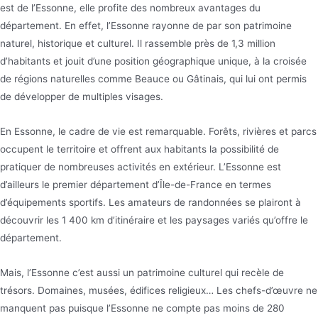
est de l’Essonne, elle profite des nombreux avantages du
département. En effet, l’Essonne rayonne de par son patrimoine
naturel, historique et culturel. Il rassemble près de 1,3 million
d’habitants et jouit d’une position géographique unique, à la croisée
de régions naturelles comme Beauce ou Gâtinais, qui lui ont permis
de développer de multiples visages.
En Essonne, le cadre de vie est remarquable. Forêts, rivières et parcs
occupent le territoire et offrent aux habitants la possibilité de
pratiquer de nombreuses activités en extérieur. L’Essonne est
d’ailleurs le premier département d’Île-de-France en termes
d’équipements sportifs. Les amateurs de randonnées se plairont à
découvrir les 1 400 km d’itinéraire et les paysages variés qu’offre le
département.
Mais, l’Essonne c’est aussi un patrimoine culturel qui recèle de
trésors. Domaines, musées, édifices religieux… Les chefs-d’œuvre ne
manquent pas puisque l’Essonne ne compte pas moins de 280