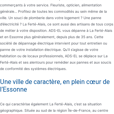
commerçants à votre service. Fleuriste, opticien, alimentation
générale… Profitez de toutes les commodités au sein même de la
ville. Un souci de plomberie dans votre logement ? Une panne
d’électricité ? La Ferté-Alais, ce sont aussi des artisans de tous corps
de métier à votre disposition. ADS-EL vous dépanne à La Ferté-Alais
et en Essonne plus généralement, depuis plus de 35 ans. Cette
société de dépannage électrique intervient pour tout entretien ou
panne de votre installation électrique. Qu’il s’agisse de votre
habitation ou de locaux professionnels, ADS-EL se déplace sur La
Ferté-Alais et ses alentours pour remédier aux pannes et aux soucis
de conformité des systèmes électriques.
Une ville de caractère, en plein cœur de
l’Essonne
Ce qui caractérise également La Ferté-Alais, c’est sa situation
géographique. Située au sud de la région Île-de-France, au centre