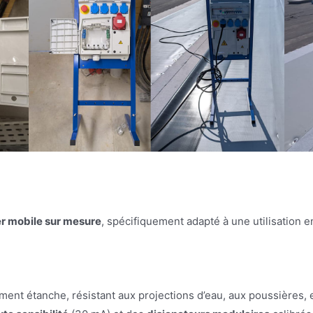
er mobile sur mesure
, spécifiquement adapté à une utilisation en
ement étanche, résistant aux projections d’eau, aux poussières, 