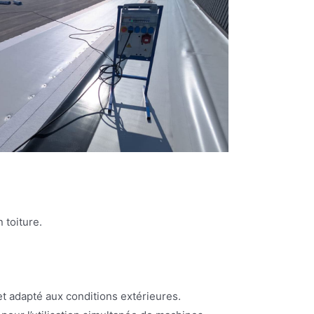
 toiture.
et adapté aux conditions extérieures.