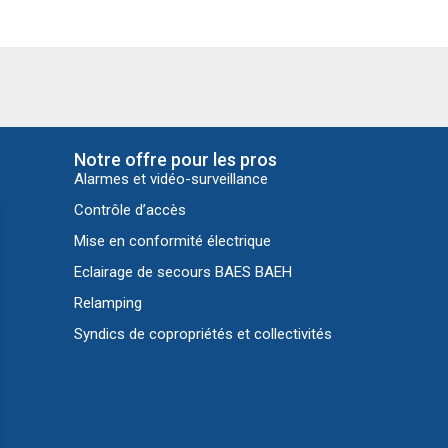
Notre offre pour les pros
Alarmes et vidéo-surveillance
Contrôle d’accès
Mise en conformité électrique
Eclairage de secours BAES BAEH
Relamping
Syndics de copropriétés et collectivités