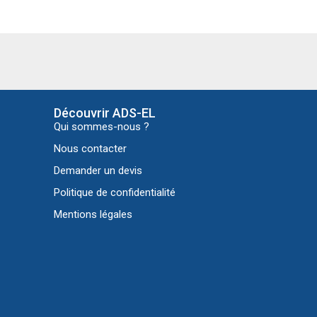
Découvrir ADS-EL
Qui sommes-nous ?
Nous contacter
Demander un devis
Politique de confidentialité
Mentions légales