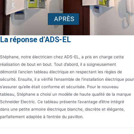
La réponse d’ADS-EL
Stéphane, notre électricien chez ADS-EL, a pris en charge cette
réalisation de bout en bout. Tout d’abord, il a soigneusement
démonté l’ancien tableau électrique en respectant les règles de
sécurité. Ensuite, il a vérifié l’ensemble de l’installation électrique pour
s’assurer qu’elle était conforme et sécurisée. Pour le nouveau
tableau, Stéphane a choisi un modèle de haute qualité de la marque
Schneider Electric. Ce tableau présente l’avantage d’être intégré
dans une petite armoire électrique blanche, discrète et élégante,
parfaitement adaptée à l’entrée du pavillon.