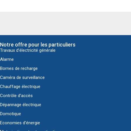
Notre offre pour les particuliers
Travaux d’électricité générale
Alarme
Bornes de recharge
Caméra de surveillance
Chauffage électrique
Contrôle d’accès
Dépannage électrique
Domotique
Economies d’énergie