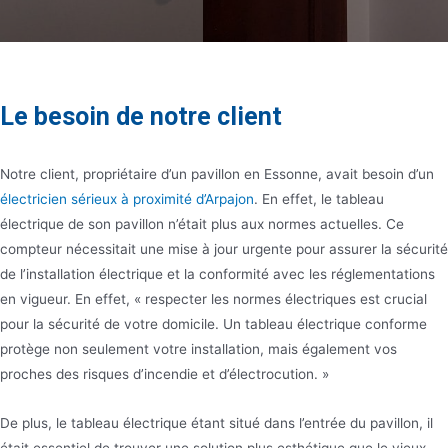
Le besoin de notre client
Notre client, propriétaire d’un pavillon en Essonne, avait besoin d’un
électricien sérieux à proximité d’Arpajon
. En effet, le tableau
électrique de son pavillon n’était plus aux normes actuelles. Ce
compteur nécessitait une mise à jour urgente pour assurer la sécurité
de l’installation électrique et la conformité avec les réglementations
en vigueur. En effet, « respecter les normes électriques est crucial
pour la sécurité de votre domicile. Un tableau électrique conforme
protège non seulement votre installation, mais également vos
proches des risques d’incendie et d’électrocution. »
De plus, le tableau électrique étant situé dans l’entrée du pavillon, il