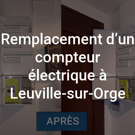
Remplacement d’un
compteur
électrique à
Leuville-sur-Orge