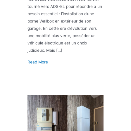
tourné vers ADS-EL pour répondre à un
besoin essentiel : l’installation d’une
borne Wallbox en extérieur de son
garage. En cette ère d’évolution vers
une mobilité plus verte, posséder un
véhicule électrique est un choix
judicieux. Mais […]
about Installation d’une borne de recharge IR
Read More