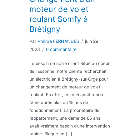
moteur de volet
roulant Somfy à
Brétigny
Par
Phillipe FERNANDES
/
juin 29,
2023
/
0 commentaire
Le besoin de notre client Situé au coeur
de l’Essonne, notre cliente recherchait
un électricien à Brétigny-sur-Orge pour
un changement de moteur de volet
roulant. En effet, celui-ci avait rendu
l’âme après plus de 15 ans de
fonctionnement. La propriétaire de
l’appartement, une dame de 85 ans,
avait vraiment besoin d’une intervention
rapide. Bloqué en […]