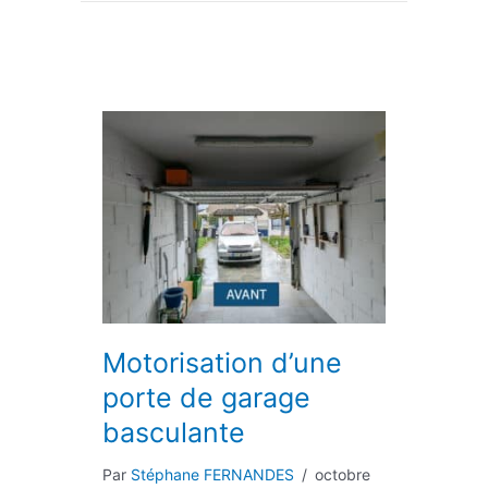
Motorisation d’une
porte de garage
basculante
Par
Stéphane FERNANDES
/
octobre