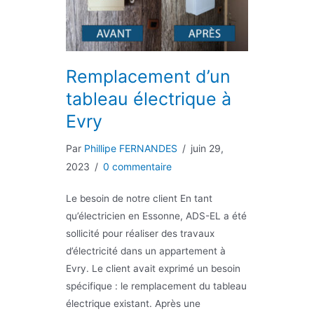
Remplacement d’un
tableau électrique à
Evry
Par
Phillipe FERNANDES
/
juin 29,
2023
/
0 commentaire
Le besoin de notre client En tant
qu’électricien en Essonne, ADS-EL a été
sollicité pour réaliser des travaux
d’électricité dans un appartement à
Evry. Le client avait exprimé un besoin
spécifique : le remplacement du tableau
électrique existant. Après une