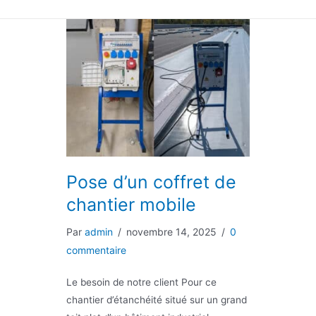
Pose d’un coffret de
chantier mobile
Par
admin
/
novembre 14, 2025
/
0
commentaire
Le besoin de notre client Pour ce
chantier d’étanchéité situé sur un grand