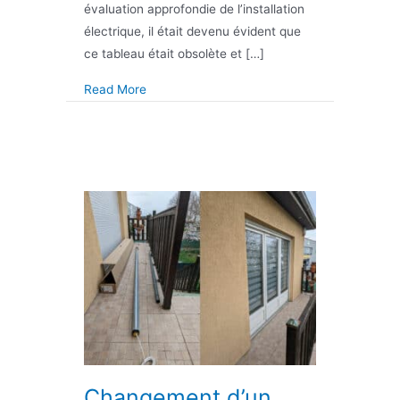
évaluation approfondie de l’installation
électrique, il était devenu évident que
ce tableau était obsolète et […]
about Remplacement d’un tableau électriqu
Read More
Changement d’un