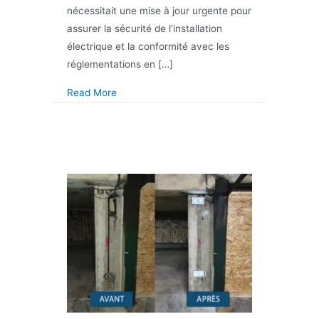
nécessitait une mise à jour urgente pour
assurer la sécurité de l’installation
électrique et la conformité avec les
réglementations en […]
about Remplacement d’un compteur électriq
Read More