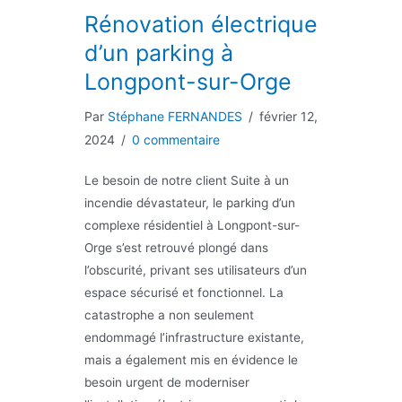
Rénovation électrique
d’un parking à
Longpont-sur-Orge
Par
Stéphane FERNANDES
/
février 12,
2024
/
0 commentaire
Le besoin de notre client Suite à un
incendie dévastateur, le parking d’un
complexe résidentiel à Longpont-sur-
Orge s’est retrouvé plongé dans
l’obscurité, privant ses utilisateurs d’un
espace sécurisé et fonctionnel. La
catastrophe a non seulement
endommagé l’infrastructure existante,
mais a également mis en évidence le
besoin urgent de moderniser