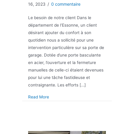
16, 2023
/
0 commentaire
Le besoin de notre client Dans le
département de l’Essonne, un client
désirant ajouter du confort à son
quotidien nous a sollicité pour une
intervention particulière sur sa porte de
garage. Dotée d’une porte basculante
en acier, l’ouverture et la fermeture
manuelles de celle-ci étaient devenues
pour lui une tâche fastidieuse et
contraignante. Les efforts […]
about Motorisation d’une porte de garage b
Read More