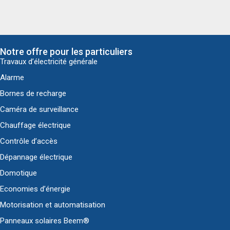
Notre offre pour les particuliers
Travaux d’électricité générale
Alarme
Bornes de recharge
Caméra de surveillance
Chauffage électrique
Contrôle d’accès
Dépannage électrique
Domotique
Economies d’énergie
Motorisation et automatisation
Panneaux solaires Beem®