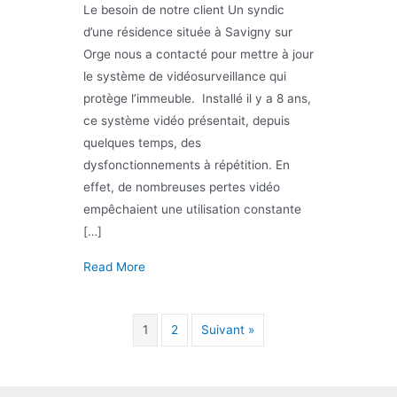
Le besoin de notre client Un syndic
d’une résidence située à Savigny sur
Orge nous a contacté pour mettre à jour
le système de vidéosurveillance qui
protège l’immeuble. Installé il y a 8 ans,
ce système vidéo présentait, depuis
quelques temps, des
dysfonctionnements à répétition. En
effet, de nombreuses pertes vidéo
empêchaient une utilisation constante
[…]
about Pose d’un système de vidéosurveilla
Read More
1
2
Suivant »