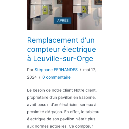
Remplacement d’un
compteur électrique
à Leuville-sur-Orge
Par
Stéphane FERNANDES
/
mai 17,
2024
/
0 commentaire
Le besoin de notre client Notre client,
propriétaire d’un pavillon en Essonne,
avait besoin d’un électricien sérieux à
proximité d’Arpajon. En effet, le tableau
électrique de son pavillon n’était plus
aux normes actuelles. Ce compteur